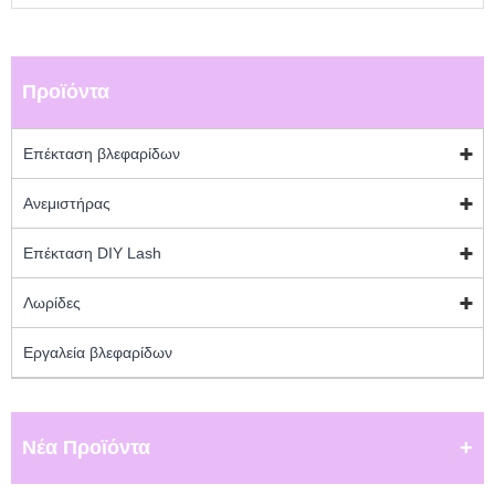
Προϊόντα
Επέκταση βλεφαρίδων
Ανεμιστήρας
Επέκταση DIY Lash
Λωρίδες
Εργαλεία βλεφαρίδων
Νέα Προϊόντα