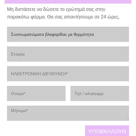
Μη διστάσετε να δώσετε το ερώτημά σας στην
παρακάτω φόρμα. Θα σας απαντήσουμε σε 24 ώρες.