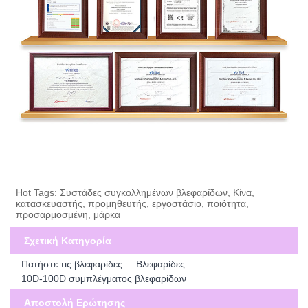
Hot Tags: Συστάδες συγκολλημένων βλεφαρίδων, Κίνα,
κατασκευαστής, προμηθευτής, εργοστάσιο, ποιότητα,
προσαρμοσμένη, μάρκα
Σχετική Κατηγορία
Πατήστε τις βλεφαρίδες
Βλεφαρίδες
10D-100D συμπλέγματος βλεφαρίδων
Αποστολή Ερώτησης