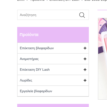
Προϊόντα
Επέκταση βλεφαρίδων
Ανεμιστήρας
Επέκταση DIY Lash
Λωρίδες
Εργαλεία βλεφαρίδων