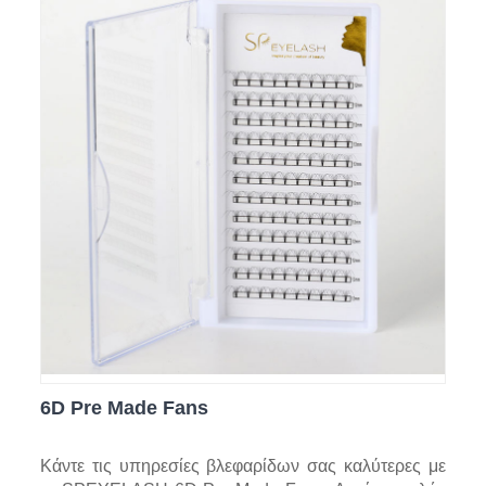
6D Pre Made Fans
Κάντε τις υπηρεσίες βλεφαρίδων σας καλύτερες με