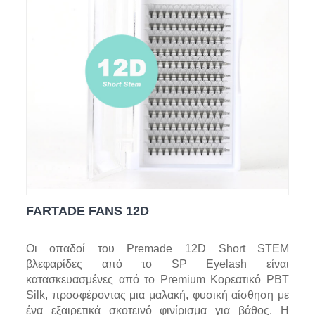
FARTADE FANS 12D
Οι οπαδοί του Premade 12D Short STEM
βλεφαρίδες από το SP Eyelash είναι
κατασκευασμένες από το Premium Κορεατικό PBT
Silk, προσφέροντας μια μαλακή, φυσική αίσθηση με
ένα εξαιρετικά σκοτεινό φινίρισμα για βάθος. Η