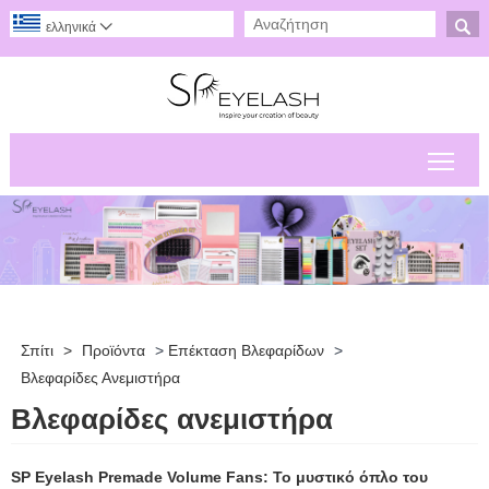

ελληνικά

Εναλ
Σπίτι
>
Προϊόντα
>
Επέκταση Βλεφαρίδων
>
Βλεφαρίδες Ανεμιστήρα
Βλεφαρίδες ανεμιστήρα
SP Eyelash Premade Volume Fans: Το μυστικό όπλο του