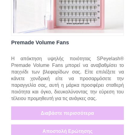
Premade Volume Fans
Η απόκτηση υψηλής ποιότητας SPeyelash®
Premade Volume Fans μπορεί να αναβαθμίσει το
παιχνίδι των βλεφαρίδων σας. Είτε επιλέξετε να
κάνετε χονδρική είτε να προσαρμόσετε την
παραγγελία σας, αυτή η μάρκα προσφέρει σταθερή
ποιότητα και όγκο, διευκολύνοντας την εύρεση του
τέλειου προμηθευτή για τις ανάγκες σας.
Διαβάστε περισσότερα
Αποστολή Ερώτησης