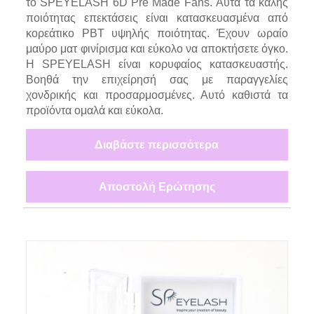
το SPEYELASH 6D Pre Made Fans. Αυτά τα καλής
ποιότητας επεκτάσεις είναι κατασκευασμένα από
κορεάτικο PBT υψηλής ποιότητας. Έχουν ωραίο
μαύρο ματ φινίρισμα και εύκολο να αποκτήσετε όγκο.
Η SPEYELASH είναι κορυφαίος κατασκευαστής.
Βοηθά την επιχείρησή σας με παραγγελίες
χονδρικής και προσαρμοσμένες. Αυτό καθιστά τα
προϊόντα ομαλά και εύκολα.
Διαβάστε περισσότερα
Αποστολή Ερώτησης