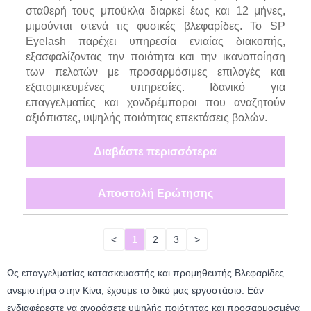
σταθερή τους μπούκλα διαρκεί έως και 12 μήνες,
μιμούνται στενά τις φυσικές βλεφαρίδες. Το SP
Eyelash παρέχει υπηρεσία ενιαίας διακοπής,
εξασφαλίζοντας την ποιότητα και την ικανοποίηση
των πελατών με προσαρμόσιμες επιλογές και
εξατομικευμένες υπηρεσίες. Ιδανικό για
επαγγελματίες και χονδρέμποροι που αναζητούν
αξιόπιστες, υψηλής ποιότητας επεκτάσεις βολών.
Διαβάστε περισσότερα
Αποστολή Ερώτησης
<
1
2
3
>
Ως επαγγελματίας κατασκευαστής και προμηθευτής Βλεφαρίδες
ανεμιστήρα στην Κίνα, έχουμε το δικό μας εργοστάσιο. Εάν
ενδιαφέρεστε να αγοράσετε υψηλής ποιότητας και προσαρμοσμένα