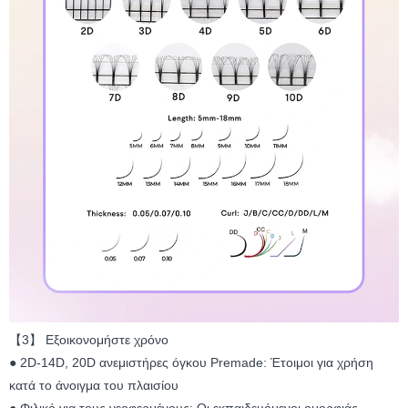
【3】 Εξοικονομήστε χρόνο
● 2D-14D, 20D ανεμιστήρες όγκου Premade: Έτοιμοι για χρήση
κατά το άνοιγμα του πλαισίου