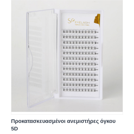
Προκατασκευασμένοι ανεμιστήρες όγκου
5D