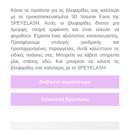
Κάντε τα προϊόντα για τις βλεφαρίδες σας καλύτερα
με τα προκατασκευασμένα 5D Volume Fans της
SPEYELASH. Αυτές οι βλεφαρίδες δίνουν μια
όμορφη, πλήρη εμφάνιση και είναι εύκολο να
φορεθούν. Είμαστε ένας αξιόπιστος κατασκευαστής.
Προσφέρουμε επιλογές χονδρικής και
προσαρμοσμένες παραγγελίες. Αυτά καλύπτουν τις
ειδικές ανάγκες σας. Μπορείτε να λάβετε υπηρεσία
μίας στάσης εδώ. Και μπορείτε να κάνετε τις
βλεφαρίδες σας καλύτερες με το SPEYELASH.
Διαβάστε περισσότερα
Αποστολή Ερώτησης