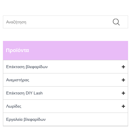
Προϊόντα
Επέκταση βλεφαρίδων
Ανεμιστήρας
Επέκταση DIY Lash
Λωρίδες
Εργαλεία βλεφαρίδων