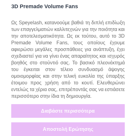
3D Premade Volume Fans
Ως Speyelash, κατανοούμε βαθιά τη διπλή επιδίωξη
των επαγγελματιών καλλιτεχνών για την ποιότητα και
την αποτελεσματικότητα. Ως εκ τούτου, αυτό το 3D
Premade Volume Fans, τους οποίους έχουμε
αφιερώσει μεγάλες προσπάθειες για ανάπτυξη, έχει
σχεδιαστεί για να γίνει ένας απαραίτητος και ισχυρός
βοηθός στο στούντιό σας. Το βασικό πλεονέκτημά
του έγκειται στον τέλειο συνδυασμό άψογης
ομοιομορφίας και στην τελική ευκολία της ύπαρξης
έτοιμου προς χρήση από το κουτί. Ελευθερώνει
εντελώς τα χέρια σας, επιτρέποντάς σας να εστιάσετε
περισσότερο στην ίδια τη δημιουργία.
Διαβάστε περισσότερα
Αποστολή Ερώτησης