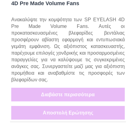
4D Pre Made Volume Fans
Ανακαλύψτε την κομψότητα των SP EYELASH 4D
Pre Made Volume Fans. Αυτές οι
προκατασκευασμένες βλεφαρίδες βεντάλιας
προσφέρουν αβίαστη εφαρμογή και εντυπωσιακά
γεμάτη εμφάνιση. Ως αξιόπιστος κατασκευαστής,
παρέχουμε επιλογές χονδρικής και προσαρμοσμένες
παραγγελίες για να καλύψουμε τις συγκεκριμένες
ανάγκες σας. Συνεργαστείτε μαζί μας για αξιόπιστη
προμήθεια και αναβαθμίστε τις προσφορές των
βλεφαρίδων σας.
Διαβάστε περισσότερα
Αποστολή Ερώτησης