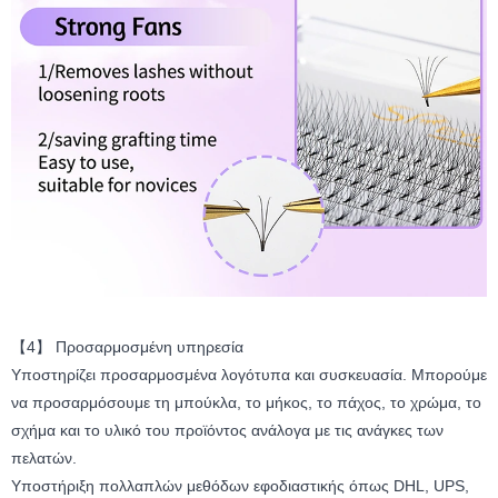
【4】 Προσαρμοσμένη υπηρεσία
Υποστηρίζει προσαρμοσμένα λογότυπα και συσκευασία. Μπορούμε
να προσαρμόσουμε τη μπούκλα, το μήκος, το πάχος, το χρώμα, το
σχήμα και το υλικό του προϊόντος ανάλογα με τις ανάγκες των
πελατών.
Υποστήριξη πολλαπλών μεθόδων εφοδιαστικής όπως DHL, UPS,