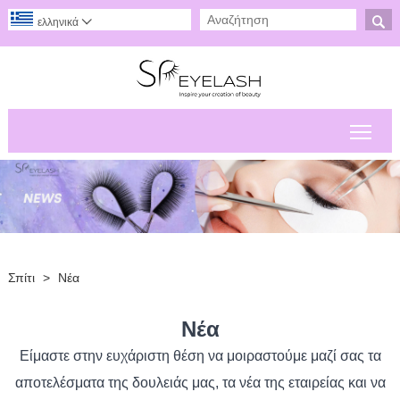

ελληνικά

Εναλ
Σπίτι
>
Νέα
Νέα
Είμαστε στην ευχάριστη θέση να μοιραστούμε μαζί σας τα
αποτελέσματα της δουλειάς μας, τα νέα της εταιρείας και να