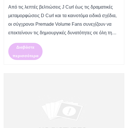
κατασκευαστής σας Premade Volume Fans;
Από τις λεπτές βελτιώσεις J Curl έως τις δραματικές
μεταμορφώσεις D Curl και τα καινοτόμα ειδικά σχέδια,
οι σύγχρονοι Premade Volume Fans συνεχίζουν να
επεκτείνουν τις δημιουργικές δυνατότητες σε όλη τη
βιομηχανία των βλεφαρίδων.
Διαβάστε
περισσότερα