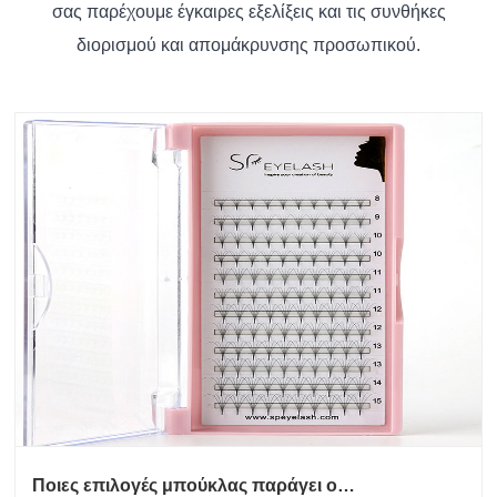
σας παρέχουμε έγκαιρες εξελίξεις και τις συνθήκες
διορισμού και απομάκρυνσης προσωπικού.
Ποιες επιλογές μπούκλας παράγει ο