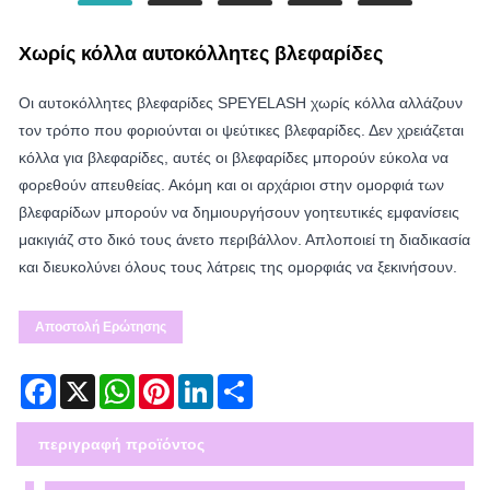
Χωρίς κόλλα αυτοκόλλητες βλεφαρίδες
Οι αυτοκόλλητες βλεφαρίδες SPEYELASH χωρίς κόλλα αλλάζουν
τον τρόπο που φοριούνται οι ψεύτικες βλεφαρίδες. Δεν χρειάζεται
κόλλα για βλεφαρίδες, αυτές οι βλεφαρίδες μπορούν εύκολα να
φορεθούν απευθείας. Ακόμη και οι αρχάριοι στην ομορφιά των
βλεφαρίδων μπορούν να δημιουργήσουν γοητευτικές εμφανίσεις
μακιγιάζ στο δικό τους άνετο περιβάλλον. Απλοποιεί τη διαδικασία
και διευκολύνει όλους τους λάτρεις της ομορφιάς να ξεκινήσουν.
Αποστολή Ερώτησης
Facebook
X
WhatsApp
Pinterest
LinkedIn
Share
περιγραφή προϊόντος