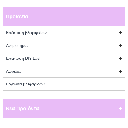
Προϊόντα
Επέκταση βλεφαρίδων
Ανεμιστήρας
Επέκταση DIY Lash
Λωρίδες
Εργαλεία βλεφαρίδων
Νέα Προϊόντα