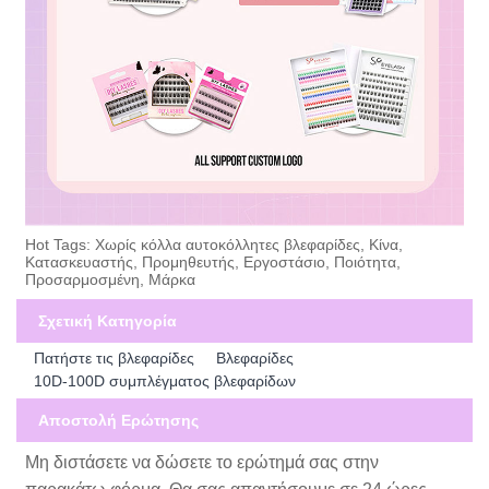
Hot Tags: Χωρίς κόλλα αυτοκόλλητες βλεφαρίδες, Κίνα,
Κατασκευαστής, Προμηθευτής, Εργοστάσιο, Ποιότητα,
Προσαρμοσμένη, Μάρκα
Σχετική Κατηγορία
Πατήστε τις βλεφαρίδες
Βλεφαρίδες
10D-100D συμπλέγματος βλεφαρίδων
Αποστολή Ερώτησης
Μη διστάσετε να δώσετε το ερώτημά σας στην