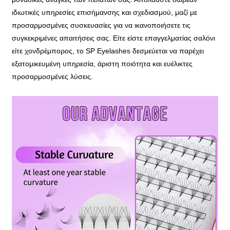
ιδιωτικές υπηρεσίες επισήμανσης και σχεδιασμού, μαζί με
προσαρμοσμένες συσκευασίες για να ικανοποιήσετε τις
συγκεκριμένες απαιτήσεις σας. Είτε είστε επαγγελματίας σαλόνι
είτε χονδρέμπορος, το SP Eyelashes δεσμεύεται να παρέχει
εξατομικευμένη υπηρεσία, άριστη ποιότητα και ευέλικτες
προσαρμοσμένες λύσεις.