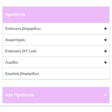
Προϊόντα
Επέκταση βλεφαρίδων
Ανεμιστήρας
Επέκταση DIY Lash
Λωρίδες
Εργαλεία βλεφαρίδων
Νέα Προϊόντα