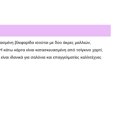
σμένη βλεφαρίδα ισούται με δύο άκρες μαλλιών,
Η κάτω κάρτα είναι κατασκευασμένη από τσίγκινο χαρτί,
ναι ιδανικά για σαλόνια και επαγγελματίες καλλιτέχνες