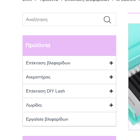
Προϊόντα
Επέκταση βλεφαρίδων
Ανεμιστήρας
Επέκταση DIY Lash
Λωρίδες
Εργαλεία βλεφαρίδων