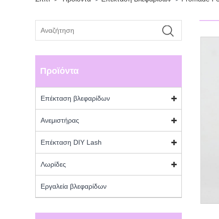
Προϊόντα
Επέκταση βλεφαρίδων
Ανεμιστήρας
Επέκταση DIY Lash
Λωρίδες
Εργαλεία βλεφαρίδων