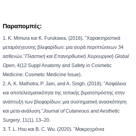
Παραπομπές:
1. K. Mimura και K. Furukawa. (2016). "Χαρακτηριστικά
μεταμόσχευσης βλεφαρίδων: μια σειρά περιπτώσεων 34
ασθενών."
Πλαστική και Επανορθωτική Χειρουργική Global
Open
, 4(12 Suppl Anatomy and Safety in Cosmetic
Medicine: Cosmetic Medicine Issue).
2. A. K. Malhotra, P. Jain, and A. Singh. (2018). "Ασφάλεια
και αποτελεσματικότητα της τοπικής βιματοπρόστης στην
ανάπτυξη των βλεφαρίδων: μια συστηματική ανασκόπηση
και μετα-ανάλυση."
Journal of Cutaneous and Aesthetic
Surgery
, 11(1), 13–20.
3. T. L. Hsu και B. C. Wu. (2020). "Μακροχρόνια