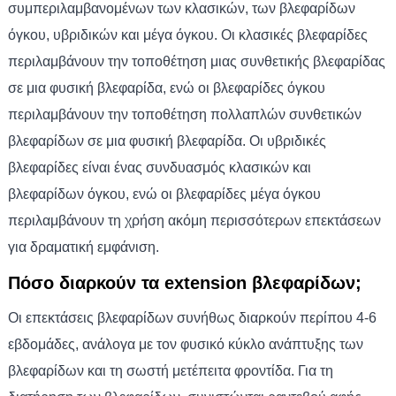
συμπεριλαμβανομένων των κλασικών, των βλεφαρίδων
όγκου, υβριδικών και μέγα όγκου. Οι κλασικές βλεφαρίδες
περιλαμβάνουν την τοποθέτηση μιας συνθετικής βλεφαρίδας
σε μια φυσική βλεφαρίδα, ενώ οι βλεφαρίδες όγκου
περιλαμβάνουν την τοποθέτηση πολλαπλών συνθετικών
βλεφαρίδων σε μια φυσική βλεφαρίδα. Οι υβριδικές
βλεφαρίδες είναι ένας συνδυασμός κλασικών και
βλεφαρίδων όγκου, ενώ οι βλεφαρίδες μέγα όγκου
περιλαμβάνουν τη χρήση ακόμη περισσότερων επεκτάσεων
για δραματική εμφάνιση.
Πόσο διαρκούν τα extension βλεφαρίδων;
Οι επεκτάσεις βλεφαρίδων συνήθως διαρκούν περίπου 4-6
εβδομάδες, ανάλογα με τον φυσικό κύκλο ανάπτυξης των
βλεφαρίδων και τη σωστή μετέπειτα φροντίδα. Για τη