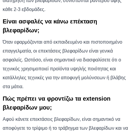
διατήρηση των βλεφαρίδων, συνιστώνται ραντεβού αφής
κάθε 2-3 εβδομάδες.
Είναι ασφαλές να κάνω επέκταση
βλεφαρίδων;
Όταν εφαρμόζονται από εκπαιδευμένο και πιστοποιημένο
επαγγελματία, οι επεκτάσεις βλεφαρίδων είναι γενικά
ασφαλείς. Ωστόσο, είναι σημαντικό να διασφαλίσετε ότι ο
τεχνικός χρησιμοποιεί προϊόντα υψηλής ποιότητας και
κατάλληλες τεχνικές για την αποφυγή μολύνσεων ή βλάβης
στα μάτια.
Πώς πρέπει να φροντίζω τα extension
βλεφαρίδων μου;
Αφού κάνετε επεκτάσεις βλεφαρίδων, είναι σημαντικό να
αποφύγετε το τρίψιμο ή το τράβηγμα των βλεφαρίδων και να