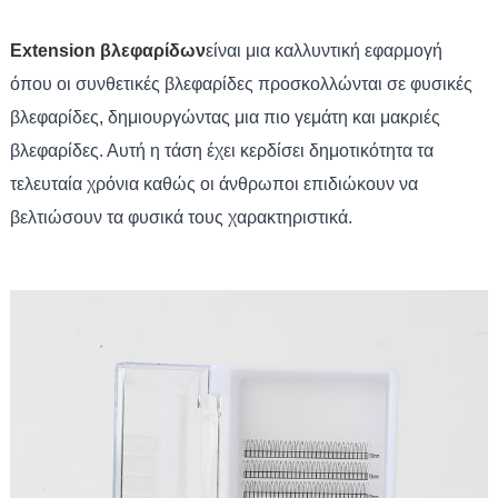
Extension βλεφαρίδων
είναι μια καλλυντική εφαρμογή
όπου οι συνθετικές βλεφαρίδες προσκολλώνται σε φυσικές
βλεφαρίδες, δημιουργώντας μια πιο γεμάτη και μακριές
βλεφαρίδες. Αυτή η τάση έχει κερδίσει δημοτικότητα τα
τελευταία χρόνια καθώς οι άνθρωποι επιδιώκουν να
βελτιώσουν τα φυσικά τους χαρακτηριστικά.