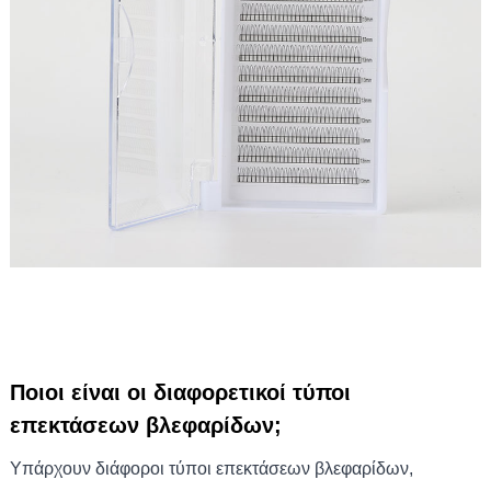
Ποιοι είναι οι διαφορετικοί τύποι
επεκτάσεων βλεφαρίδων;
Υπάρχουν διάφοροι τύποι επεκτάσεων βλεφαρίδων,