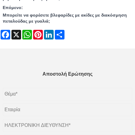
Επόμενο:
Μπορείτε να φορέσετε βλεφαρίδες με ακίδες με διακόσμηση
πεταλούδας με γυαλιά;
Facebook
X
WhatsApp
Pinterest
LinkedIn
Share
Αποστολή Ερώτησης