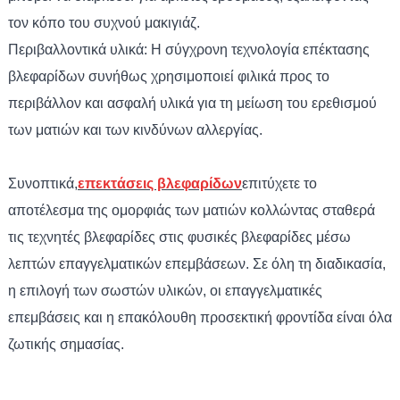
τον κόπο του συχνού μακιγιάζ.
Περιβαλλοντικά υλικά: Η σύγχρονη τεχνολογία επέκτασης
βλεφαρίδων συνήθως χρησιμοποιεί φιλικά προς το
περιβάλλον και ασφαλή υλικά για τη μείωση του ερεθισμού
των ματιών και των κινδύνων αλλεργίας.
Συνοπτικά,
επεκτάσεις βλεφαρίδων
επιτύχετε το
αποτέλεσμα της ομορφιάς των ματιών κολλώντας σταθερά
τις τεχνητές βλεφαρίδες στις φυσικές βλεφαρίδες μέσω
λεπτών επαγγελματικών επεμβάσεων. Σε όλη τη διαδικασία,
η επιλογή των σωστών υλικών, οι επαγγελματικές
επεμβάσεις και η επακόλουθη προσεκτική φροντίδα είναι όλα
ζωτικής σημασίας.