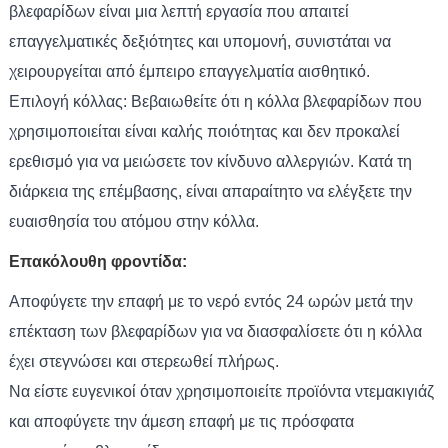
βλεφαρίδων είναι μια λεπτή εργασία που απαιτεί
επαγγελματικές δεξιότητες και υπομονή, συνιστάται να
χειρουργείται από έμπειρο επαγγελματία αισθητικό.
Επιλογή κόλλας: Βεβαιωθείτε ότι η κόλλα βλεφαρίδων που
χρησιμοποιείται είναι καλής ποιότητας και δεν προκαλεί
ερεθισμό για να μειώσετε τον κίνδυνο αλλεργιών. Κατά τη
διάρκεια της επέμβασης, είναι απαραίτητο να ελέγξετε την
ευαισθησία του ατόμου στην κόλλα.
Επακόλουθη φροντίδα:
Αποφύγετε την επαφή με το νερό εντός 24 ωρών μετά την
επέκταση των βλεφαρίδων για να διασφαλίσετε ότι η κόλλα
έχει στεγνώσει και στερεωθεί πλήρως.
Να είστε ευγενικοί όταν χρησιμοποιείτε προϊόντα ντεμακιγιάζ
και αποφύγετε την άμεση επαφή με τις πρόσφατα