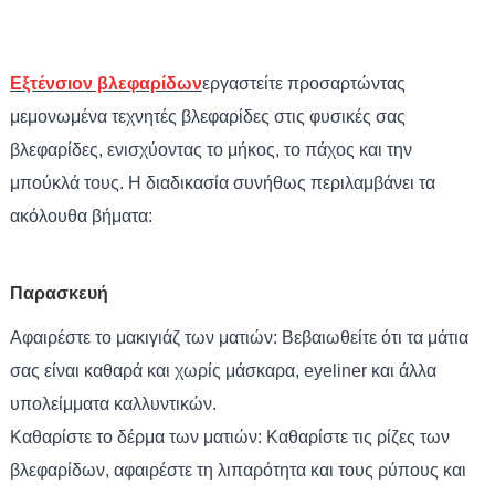
Εξτένσιον βλεφαρίδων
εργαστείτε προσαρτώντας
μεμονωμένα τεχνητές βλεφαρίδες στις φυσικές σας
βλεφαρίδες, ενισχύοντας το μήκος, το πάχος και την
μπούκλά τους. Η διαδικασία συνήθως περιλαμβάνει τα
ακόλουθα βήματα:
Παρασκευή
Αφαιρέστε το μακιγιάζ των ματιών: Βεβαιωθείτε ότι τα μάτια
σας είναι καθαρά και χωρίς μάσκαρα, eyeliner και άλλα
υπολείμματα καλλυντικών.
Καθαρίστε το δέρμα των ματιών: Καθαρίστε τις ρίζες των
βλεφαρίδων, αφαιρέστε τη λιπαρότητα και τους ρύπους και