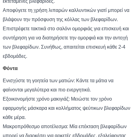
εκτεταμένες βλεφαρίδες.
Αποφύγετε τη χρήση λιπαρών καλλυντικών γιατί μπορεί να
βλάψουν την πρόσφυση της κόλλας των βλεφαρίδων.
Επιστρέφετε τακτικά στο σαλόνι ομορφιάς για επισκευή και
συντήρηση για να διατηρήσετε την ομορφιά και την αντοχή
των βλεφαρίδων. Συνήθως, απαιτείται επισκευή κάθε 2-4
εβδομάδες.
Φόντα
Ενισχύστε τη γοητεία των ματιών: Κάντε τα μάτια να
φαίνονται μεγαλύτερα και πιο ενεργητικά.
Εξοικονομήστε χρόνο μακιγιάζ: Μειώστε τον χρόνο
εφαρμογής μάσκαρα και κολλήματος ψεύτικων βλεφαρίδων
κάθε μέρα.
Μακροπρόθεσμο αποτέλεσμα: Μία επέκταση βλεφαρίδων
μπορεί να διαρκέσει για αρκετές εβδομάδες, εξαλείφοντας