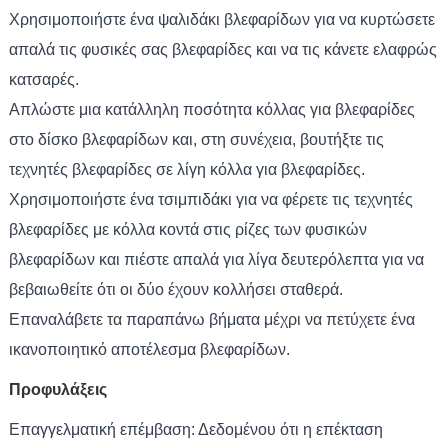
Χρησιμοποιήστε ένα ψαλιδάκι βλεφαρίδων για να κυρτώσετε
απαλά τις φυσικές σας βλεφαρίδες και να τις κάνετε ελαφρώς
κατσαρές.
Απλώστε μια κατάλληλη ποσότητα κόλλας για βλεφαρίδες
στο δίσκο βλεφαρίδων και, στη συνέχεια, βουτήξτε τις
τεχνητές βλεφαρίδες σε λίγη κόλλα για βλεφαρίδες.
Χρησιμοποιήστε ένα τσιμπιδάκι για να φέρετε τις τεχνητές
βλεφαρίδες με κόλλα κοντά στις ρίζες των φυσικών
βλεφαρίδων και πιέστε απαλά για λίγα δευτερόλεπτα για να
βεβαιωθείτε ότι οι δύο έχουν κολλήσει σταθερά.
Επαναλάβετε τα παραπάνω βήματα μέχρι να πετύχετε ένα
ικανοποιητικό αποτέλεσμα βλεφαρίδων.
Προφυλάξεις
Επαγγελματική επέμβαση: Δεδομένου ότι η επέκταση