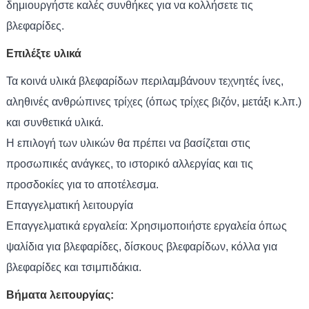
δημιουργήστε καλές συνθήκες για να κολλήσετε τις
βλεφαρίδες.
Επιλέξτε υλικά
Τα κοινά υλικά βλεφαρίδων περιλαμβάνουν τεχνητές ίνες,
αληθινές ανθρώπινες τρίχες (όπως τρίχες βιζόν, μετάξι κ.λπ.)
και συνθετικά υλικά.
Η επιλογή των υλικών θα πρέπει να βασίζεται στις
προσωπικές ανάγκες, το ιστορικό αλλεργίας και τις
προσδοκίες για το αποτέλεσμα.
Επαγγελματική λειτουργία
Επαγγελματικά εργαλεία: Χρησιμοποιήστε εργαλεία όπως
ψαλίδια για βλεφαρίδες, δίσκους βλεφαρίδων, κόλλα για
βλεφαρίδες και τσιμπιδάκια.
Βήματα λειτουργίας: