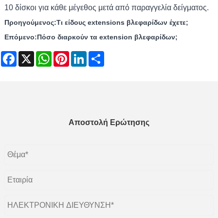
10 δίσκοι για κάθε μέγεθος μετά από παραγγελία δείγματος.
Προηγούμενος:
Τι είδους extensions βλεφαρίδων έχετε;
Επόμενο:
Πόσο διαρκούν τα extension βλεφαρίδων;
Facebook
X
WhatsApp
Pinterest
LinkedIn
Share
Αποστολή Ερώτησης